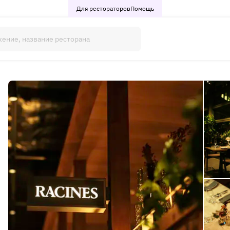
Для рестораторов
Помощь