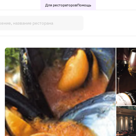
Для рестораторов
Помощь