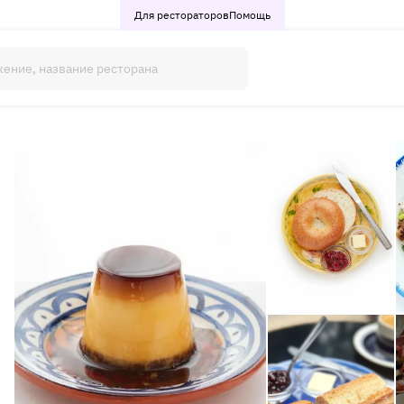
Для рестораторов
Помощь