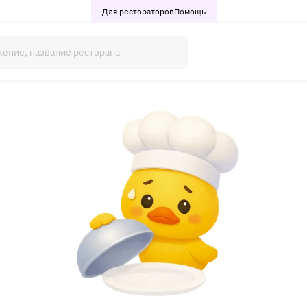
Для рестораторов
Помощь