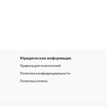
Юридическая информация
Правила для посетителей
Политика конфиденциальности
Политика оплаты