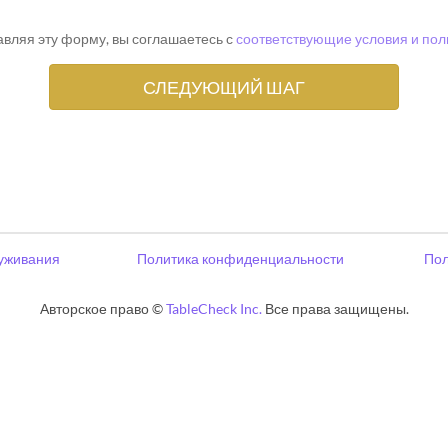
вляя эту форму, вы соглашаетесь с
соответствующие условия и пол
уживания
Политика конфиденциальности
Пол
Авторское право ©
TableCheck Inc.
Все права защищены.