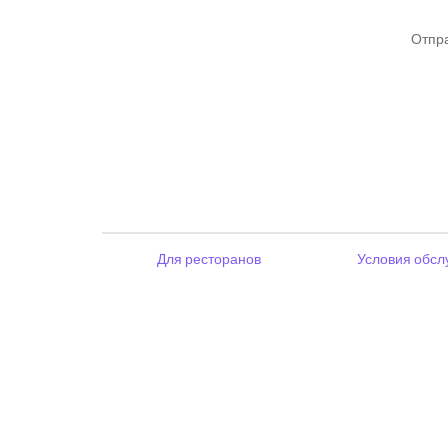
Отпра
Для ресторанов
Условия обсл