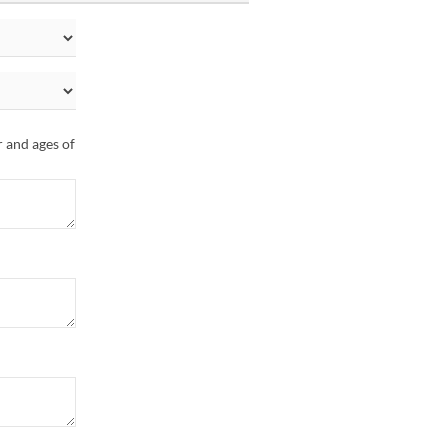
r and ages of