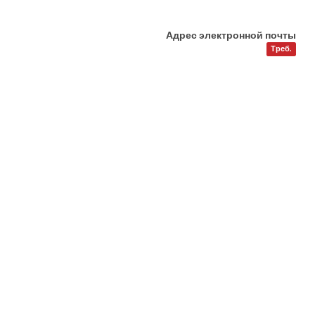
Адрес электронной почты
Треб.