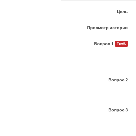
Цель
Просмотр истории
Вопрос 1
Треб.
Вопрос 2
Вопрос 3