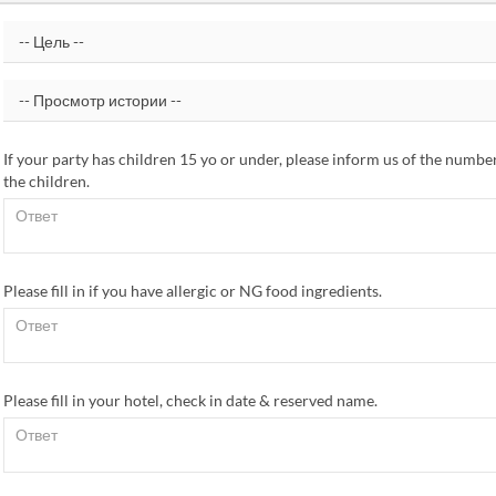
If your party has children 15 yo or under, please inform us of the numbe
the children.
Please fill in if you have allergic or NG food ingredients.
Please fill in your hotel, check in date & reserved name.