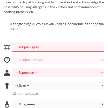
form on the day of booking and to understand and acknowledge the
possibility of using allergens in the kitchen and contamination of
cooking utensils, etc.
Я подтверждаю, что ознакомился с Сообщение от продавца
выше
12 лет и младше