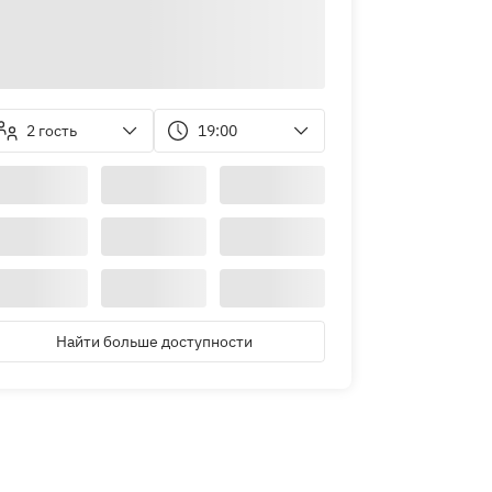
2 гость
19:00
Найти больше доступности