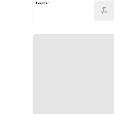
Counter