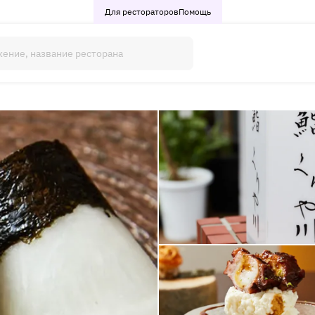
Для рестораторов
Помощь