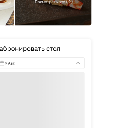
Посмотреть все ( 9 )
абронировать стол
9 Авг.