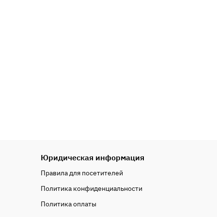
Юридическая информация
Правила для посетителей
Политика конфиденциальности
Политика оплаты