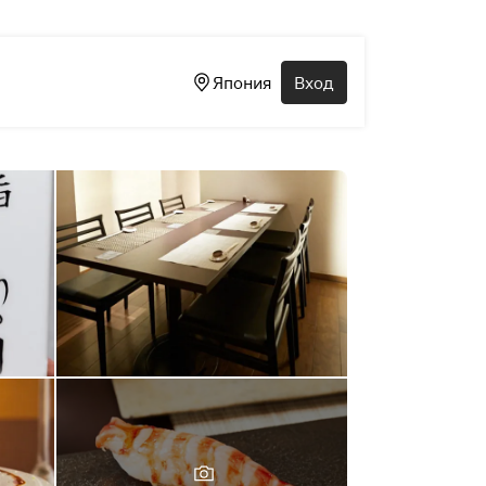
Япония
Вход