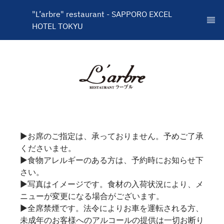
"L’arbre" restaurant - SAPPORO EXCEL 
HOTEL TOKYU
▶お席のご指定は、承っておりません。予めご了承
くださいませ。
▶食物アレルギーのある方は、予約時にお知らせ下
さい。
▶写真はイメージです。食材の入荷状況により、メ
ニューが変更になる場合がございます。
▶全席禁煙です。法令によりお車を運転される方、
未成年のお客様へのアルコールの提供は一切お断り