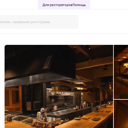
Для рестораторов
Помощь