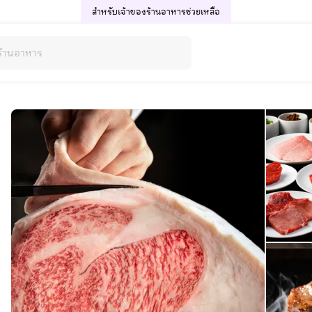
สำหรับเจ้าของร้านอาหาร
ช่วยเหลือ