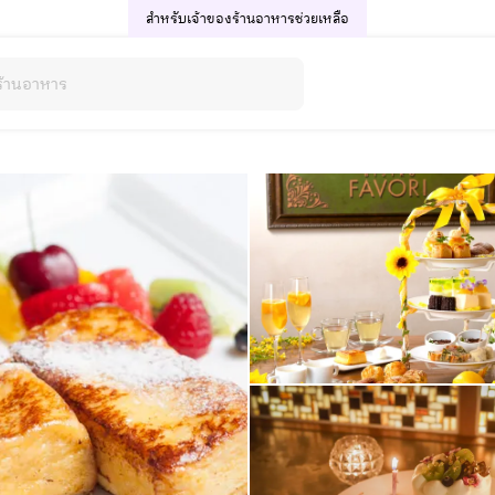
สำหรับเจ้าของร้านอาหาร
ช่วยเหลือ