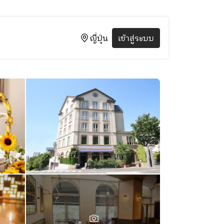
ญี่ปุ่น
เข้าสู่ระบบ