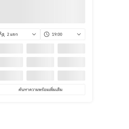
2 แขก
19:00
ค้นหาความพร้อมเพิ่มเติม