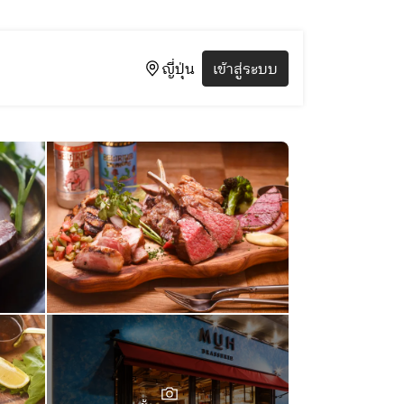
ญี่ปุ่น
เข้าสู่ระบบ