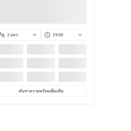
2 แขก
19:00
ค้นหาความพร้อมเพิ่มเติม