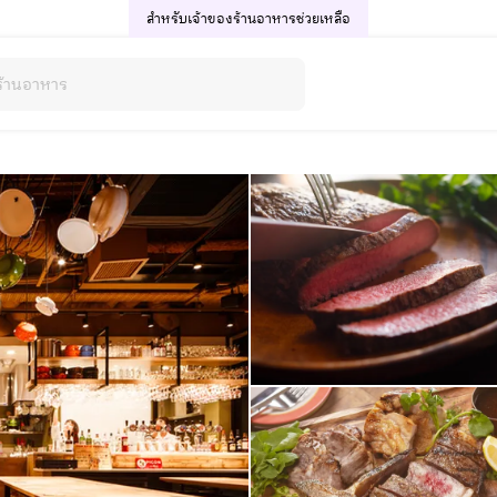
สำหรับเจ้าของร้านอาหาร
ช่วยเหลือ