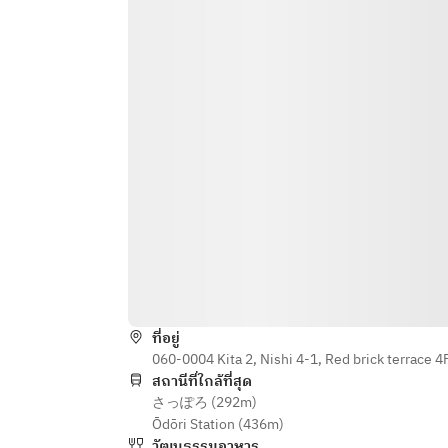
ที่อยู่
060-0004 Kita 2, Nishi 4-1, Red brick terrace 
สถานีที่ใกล้ที่สุด
さっぽろ (292m)
Ōdōri Station (436m)
วัฒนธรรมอาหาร