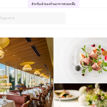
สำหรับเจ้าของร้านอาหาร
ช่วยเหลือ