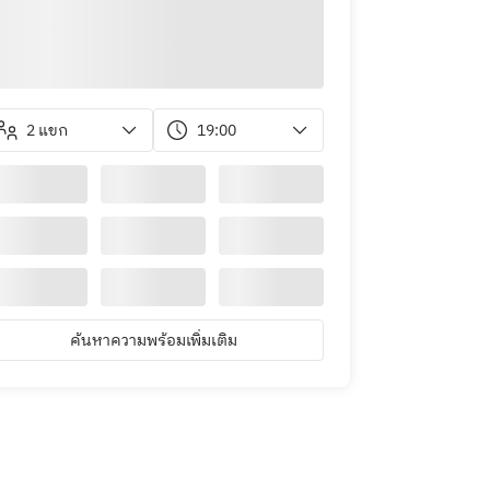
2 แขก
19:00
ค้นหาความพร้อมเพิ่มเติม