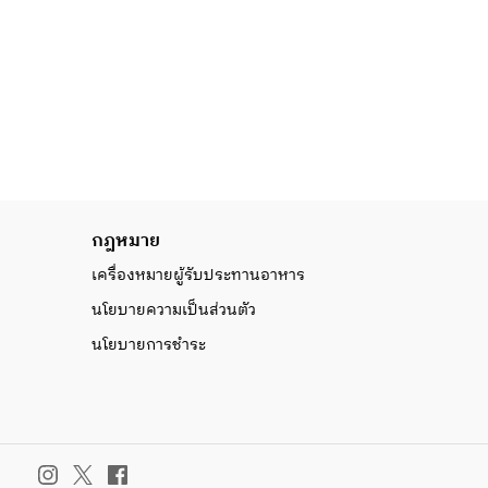
กฎหมาย
เครื่องหมายผู้รับประทานอาหาร
นโยบายความเป็นส่วนตัว
นโยบายการชำระ