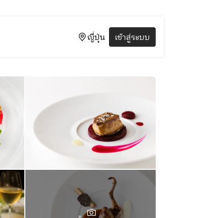
ญี่ปุ่น
เข้าสู่ระบบ