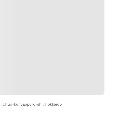
วิธีการ
4F, Chuo-ku, Sapporo-shi, Hokkaido