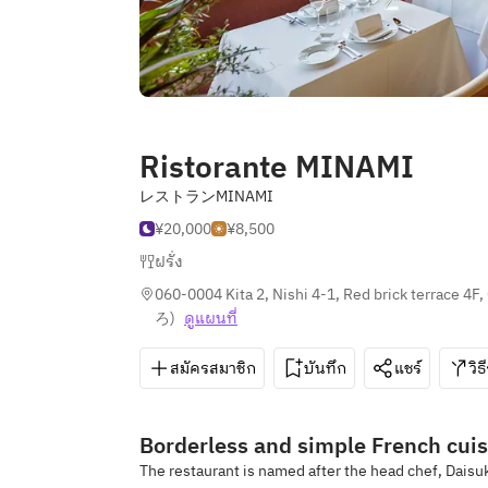
Ristorante MINAMI
レストランMINAMI
¥20,000
¥8,500
ฝรั่ง
060-0004 Kita 2, Nishi 4-1, Red brick terrace 4F
ろ
)
ดูแผนที่
สมัครสมาชิก
บันทึก
แชร์
วิธ
Borderless and simple French cuis
The restaurant is named after the head chef, Daisu