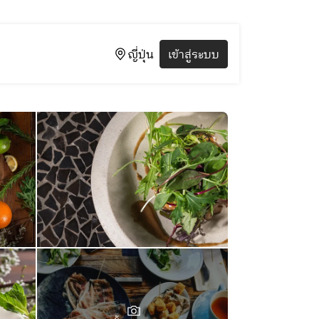
ญี่ปุ่น
เข้าสู่ระบบ