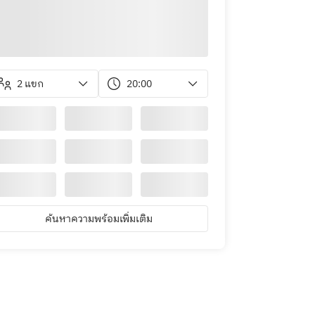
2 แขก
20:00
ค้นหาความพร้อมเพิ่มเติม