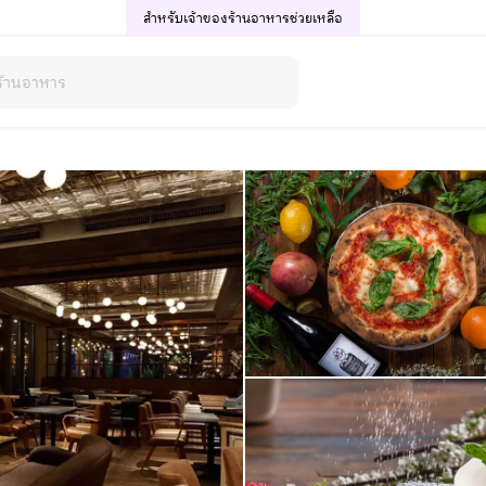
สำหรับเจ้าของร้านอาหาร
ช่วยเหลือ