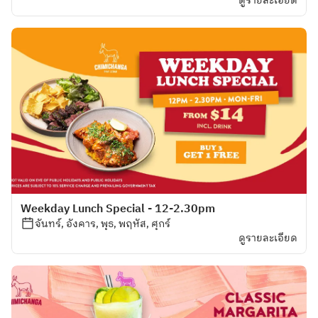
ดูรายละเอียด
Weekday Lunch Special - 12-2.30pm
จันทร์, อังคาร, พุธ, พฤหัส, ศุกร์
ดูรายละเอียด