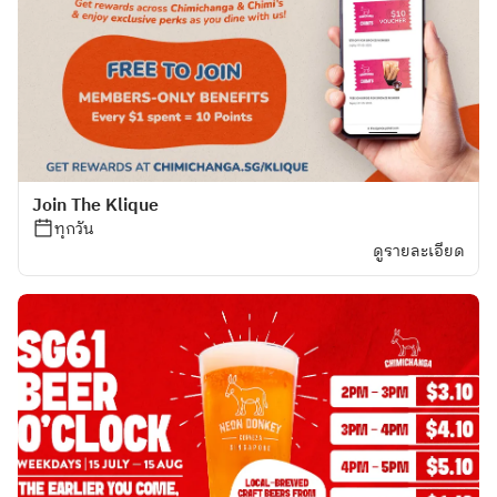
Join The Klique
ทุกวัน
ดูรายละเอียด