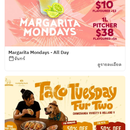
Margarita Mondays - All Day
จันทร์
ดูรายละเอียด