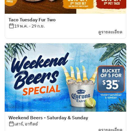
Taco Tuesday Fur Two
19 พ.ค. - 29 ก.ย.
ดูรายละเอียด
Weekend Beers - Saturday & Sunday
เสาร์, อาทิตย์
ดูรายละเอียด