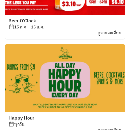
Beer O'Clock
15 ก.ค. - 15 ส.ค.
ดูรายละเอียด
Happy Hour
ทุกวัน