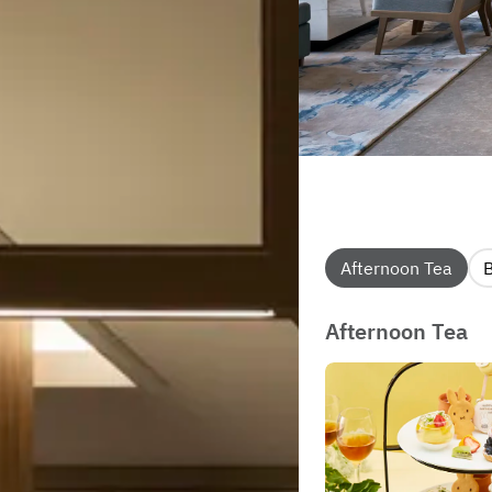
Afternoon Tea
Afternoon Tea