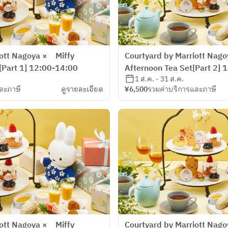
iott Nagoya × Miffy
Courtyard by Marriott Nago
[Part 1] 12:00-14:00
Afternoon Tea Set[Part 2] 
1 ส.ค. - 31 ส.ค.
ละภาษี
ดูรายละเอียด
¥6,500
รวมค่าบริการและภาษี
iott Nagoya × Miffy
Courtyard by Marriott Nago