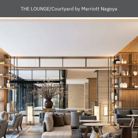
THE LOUNGE/Courtyard by Marriott Nagoya