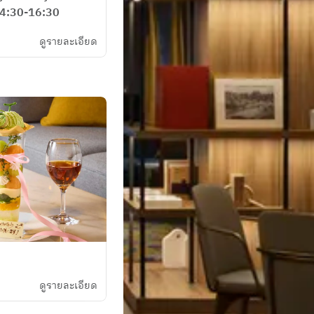
14:30-16:30
ดูรายละเอียด
ดูรายละเอียด