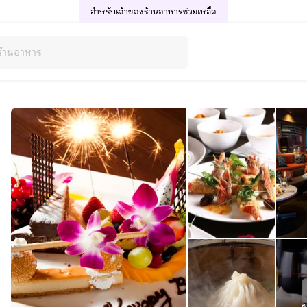
สำหรับเจ้าของร้านอาหาร
ช่วยเหลือ