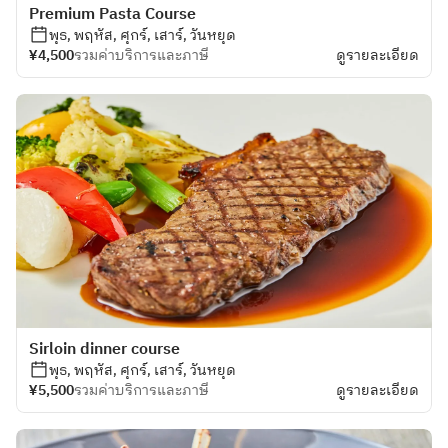
Premium Pasta Course
พุธ, พฤหัส, ศุกร์, เสาร์, วันหยุด
¥4,500
รวมค่าบริการและภาษี
ดูรายละเอียด
Sirloin dinner course
พุธ, พฤหัส, ศุกร์, เสาร์, วันหยุด
¥5,500
รวมค่าบริการและภาษี
ดูรายละเอียด