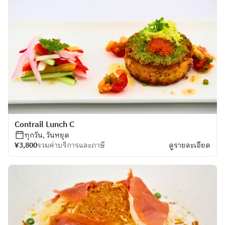
Contrail Lunch C
ทุกวัน, วันหยุด
¥3,800
รวมค่าบริการและภาษี
ดูรายละเอียด