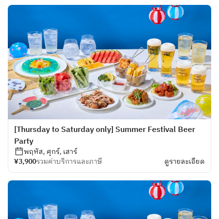
[Thursday to Saturday only] Summer Festival Beer
Party
พฤหัส, ศุกร์, เสาร์
¥3,900
รวมค่าบริการและภาษี
ดูรายละเอียด