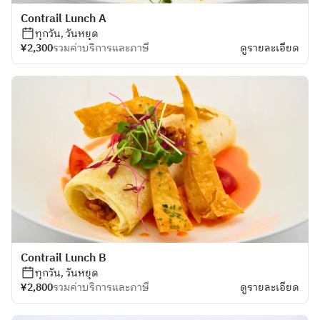
Contrail Lunch A
ทุกวัน, วันหยุด
¥2,300
รวมค่าบริการและภาษี
ดูรายละเอียด
Contrail Lunch B
ทุกวัน, วันหยุด
¥2,800
รวมค่าบริการและภาษี
ดูรายละเอียด