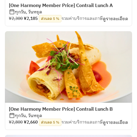
[One Harmony Member Price] Contrail Lunch A
ทุกวัน, วันหยุด
¥2,300
¥2,185
รวมค่าบริการและภาษี
ดูรายละเอียด
ส่วนลด 5 %
[One Harmony Member Price] Contrail Lunch B
ทุกวัน, วันหยุด
¥2,800
¥2,660
รวมค่าบริการและภาษี
ดูรายละเอียด
ส่วนลด 5 %