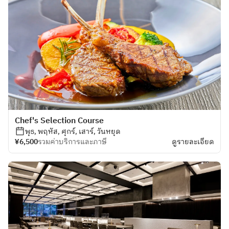
Chef's Selection Course
พุธ, พฤหัส, ศุกร์, เสาร์, วันหยุด
¥6,500
รวมค่าบริการและภาษี
ดูรายละเอียด