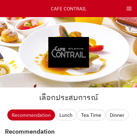
CAFE CONTRAIL
เลือกประสบการณ์
Recommendation
Lunch
Tea Time
Dinner
Recommendation