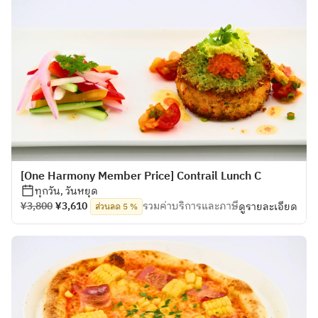
[One Harmony Member Price] Contrail Lunch C
ทุกวัน, วันหยุด
¥3,800
¥3,610
รวมค่าบริการและภาษี
ดูรายละเอียด
ส่วนลด 5 %