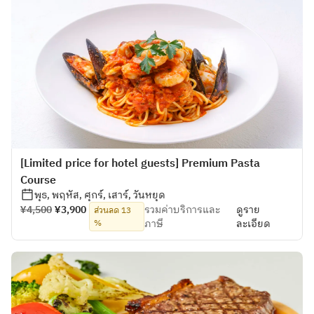
[Limited price for hotel guests] Premium Pasta
Course
พุธ, พฤหัส, ศุกร์, เสาร์, วันหยุด
¥4,500
¥3,900
รวมค่าบริการและ
ดูราย
ส่วนลด 13
%
ภาษี
ละเอียด