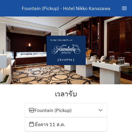
Fountain (Pickup) - Hotel Nikko Kanazawa
เวลารับ
Fountain (Pickup)
อังคาร 11 ส.ค.