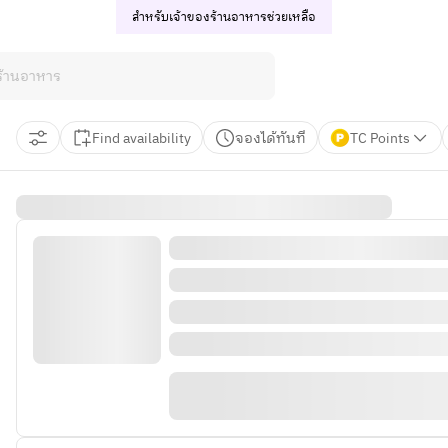
สำหรับเจ้าของร้านอาหาร
ช่วยเหลือ
Find availability
จองได้ทันที
TC Points