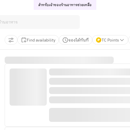
สำหรับเจ้าของร้านอาหาร
ช่วยเหลือ
Find availability
จองได้ทันที
TC Points