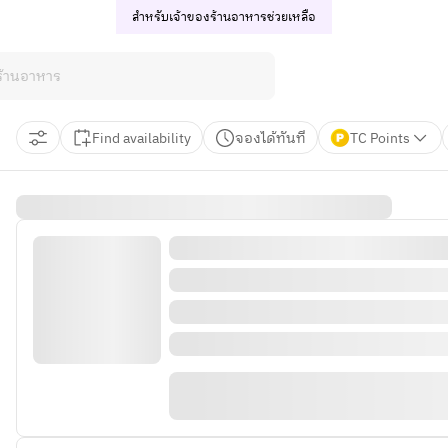
สำหรับเจ้าของร้านอาหาร
ช่วยเหลือ
Find availability
จองได้ทันที
TC Points