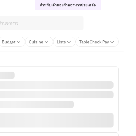
สำหรับเจ้าของร้านอาหาร
ช่วยเหลือ
Budget
Cuisine
Lists
TableCheck Pay