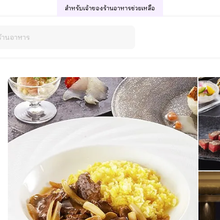
สำหรับเจ้าของร้านอาหาร
ช่วยเหลือ