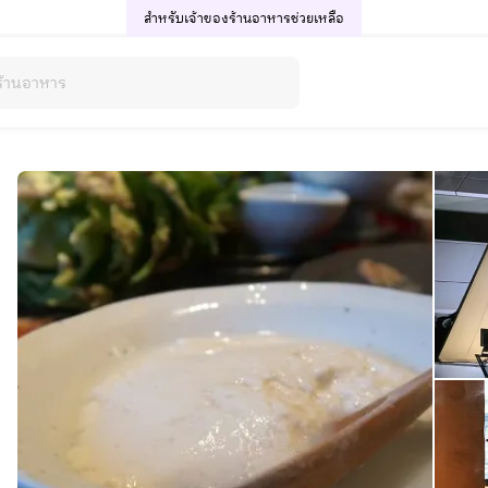
สำหรับเจ้าของร้านอาหาร
ช่วยเหลือ