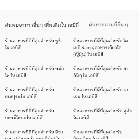
ค้นหาสถานที่อื่น ๆ
ค้นพบอาหารอื่นๆ เพิ่มเติมใน เอบิสึ
ร้านอาหารที่ดีที่สุดสำหรับ ซูชิ
ร้านอาหารที่ดีที่สุดสำหรับ ไค
ใน เอบิสึ
เซกิ &amp; อาหารเกียวโต
(ญี่ปุ่น) ใน เอบิสึ
ร้านอาหารที่ดีที่สุดสำหรับ หม้อ
ร้านอาหารที่ดีที่สุดสำหรับ ยา
ไฟ ใน เอบิสึ
กินิกุ ใน เอบิสึ
ร้านอาหารที่ดีที่สุดสำหรับ
ร้านอาหารที่ดีที่สุดสำหรับ รา
เทมปุระ ใน เอบิสึ
เมน ใน เอบิสึ
ร้านอาหารที่ดีที่สุดสำหรับ
ร้านอาหารที่ดีที่สุดสำหรับ อุด้ง
บะหมี่โซบะ ใน เอบิสึ
ใน เอบิสึ
ร้านอาหารที่ดีที่สุดสำหรับ อิซา
ร้านอาหารที่ดีที่สุดสำหรับ
กายา (ร้านเหล้าแบบญี่ปุ่น) ใน
อิตาเลียน ใน เอบิสึ