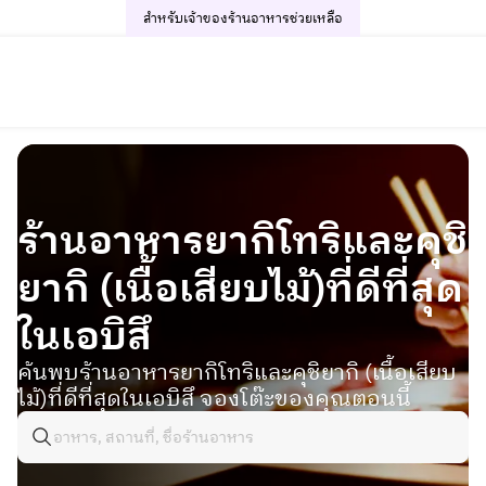
สำหรับเจ้าของร้านอาหาร
ช่วยเหลือ
ร้านอาหารยากิโทริและคุชิ
ยากิ (เนื้อเสียบไม้)ที่ดีที่สุด
ในเอบิสึ
ค้นพบร้านอาหารยากิโทริและคุชิยากิ (เนื้อเสียบ
ไม้)ที่ดีที่สุดในเอบิสึ จองโต๊ะของคุณตอนนี้