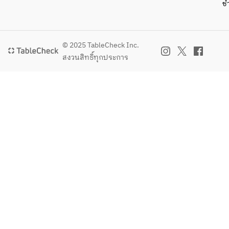
ช
© 2025 TableCheck Inc.
สงวนสิทธิ์ทุกประการ