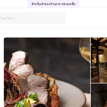
สำหรับเจ้าของร้านอาหาร
ช่วยเหลือ