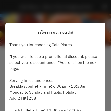
Cafe Marco - Marco Polo Hongkong Hotel
นโยบายการจอง
Thank you for choosing Cafe Marco.
ดูนโยบายการจอง
If you wish to use a promotional discount, please
select your discount under “Add-ons” on the next
จำนวนแขก 2 คน
page.
ศุกร์ 7 ส.ค.
Serving times and prices
Breakfast buffet - Time: 6:30am - 10:30am
เลือกเวลา
Monday to Sunday and Public Holiday
Adult: HK$258
ค้นหาโต๊ะ
Lunch buffet - Time: 12:00pm - 14:30pm