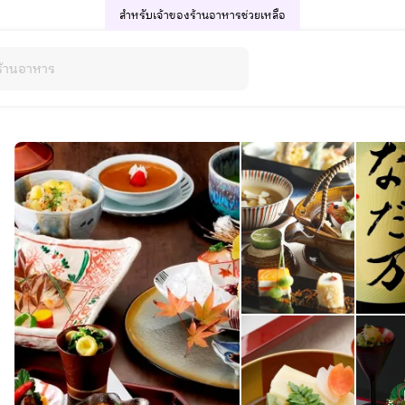
สำหรับเจ้าของร้านอาหาร
ช่วยเหลือ