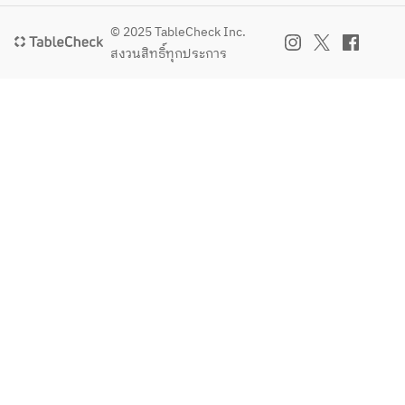
© 2025 TableCheck Inc.
สงวนสิทธิ์ทุกประการ