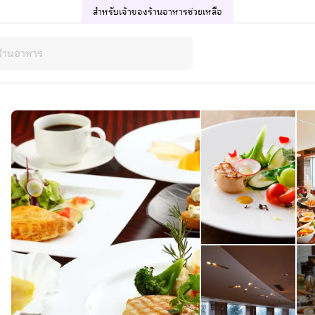
สำหรับเจ้าของร้านอาหาร
ช่วยเหลือ