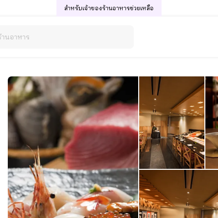
สำหรับเจ้าของร้านอาหาร
ช่วยเหลือ