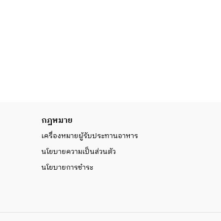
กฎหมาย
เครื่องหมายผู้รับประทานอาหาร
นโยบายความเป็นส่วนตัว
นโยบายการชำระ