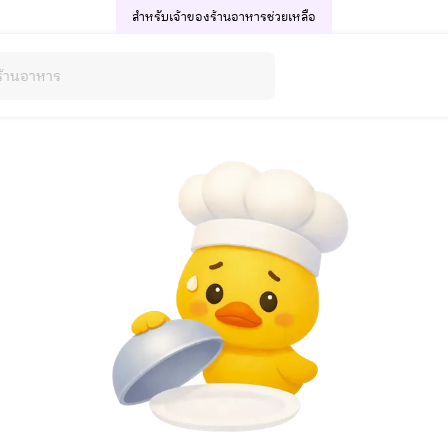
สำหรับเจ้าของร้านอาหาร
ช่วยเหลือ