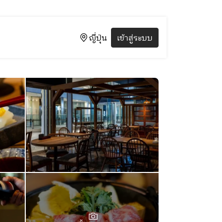
ญี่ปุ่น
เข้าสู่ระบบ