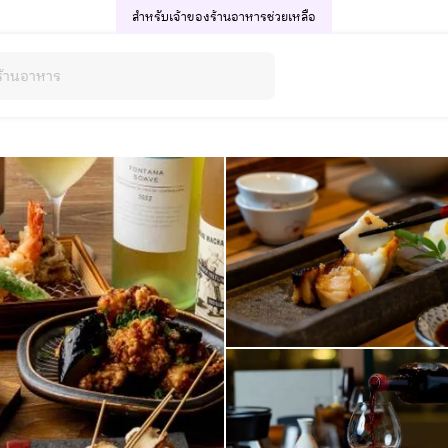
สำหรับเจ้าของร้านอาหาร
ช่วยเหลือ