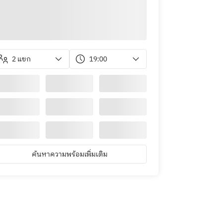
2 แขก
19:00
ค้นหาความพร้อมเพิ่มเติม