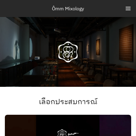
Ômm Mixology
เลือกประสบการณ์