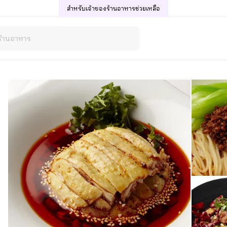
สำหรับเจ้าของร้านอาหาร
ช่วยเหลือ