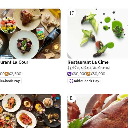
urant La Cour
Restaurant La Cime
ฝรั่ง
,
ฝรั่งเศสสมัยใหม่
000
¥2,500
¥30,000
¥30,000
leCheck Pay
TableCheck Pay