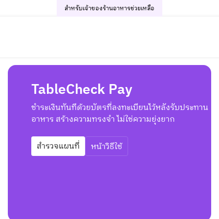
สำหรับเจ้าของร้านอาหาร
ช่วยเหลือ
TableCheck Pay
ชำระเงินทันทีด้วยบัตรที่ลงทะเบียนไว้หลังรับประทาน
อาหาร สร้างความทรงจำ ไม่ใช่ความยุ่งยาก
สำรวจแผนที่
หน้าวิธีใช้