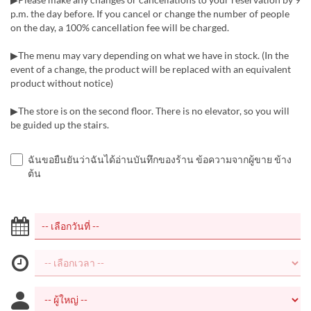
p.m. the day before. If you cancel or change the number of people
on the day, a 100% cancellation fee will be charged.
▶The menu may vary depending on what we have in stock. (In the
event of a change, the product will be replaced with an equivalent
product without notice)
▶The store is on the second floor. There is no elevator, so you will
be guided up the stairs.
ฉันขอยืนยันว่าฉันได้อ่านบันทึกของร้าน ข้อความจากผู้ขาย ข้าง
ต้น