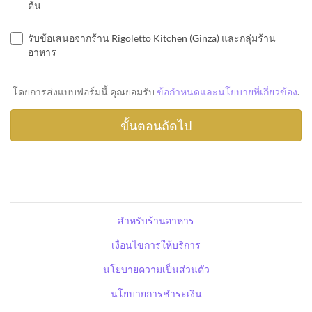
ต้น
รับข้อเสนอจากร้าน Rigoletto Kitchen (Ginza) และกลุ่มร้าน
อาหาร
โดยการส่งแบบฟอร์มนี้ คุณยอมรับ
ข้อกำหนดและนโยบายที่เกี่ยวข้อง
.
สำหรับร้านอาหาร
เงื่อนไขการให้บริการ
นโยบายความเป็นส่วนตัว
นโยบายการชำระเงิน