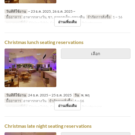
วันที่ที่ใช้งาน
~ 23 ธ.ค. 2025, 26 ธ.ค. 2025 ~
มื้ออาหาร
อาหารกลางวัน, ชา, อาหารเย็น, กลางคืน
จำกัดการสั่งซื้อ
1 ~ 16
อ่านเพิ่มเติม
หมวดหมู่ที่นั่ง
Dining Table, Counter Table, Bar , Private room
Christmas lunch seating reservations
เลือก
วันที่ที่ใช้งาน
24 ธ.ค. 2025 ~ 25 ธ.ค. 2025
วัน
พ, พฤ
มื้ออาหาร
อาหารกลางวัน
จำกัดการสั่งซื้อ
1 ~ 16
อ่านเพิ่มเติม
หมวดหมู่ที่นั่ง
Dining Table, Counter Table, Bar , Private room
Christmas late night seating reservations