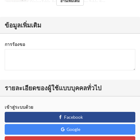
อ่านเพิ่มเติม
หมวดหมู่ที่นั่ง
Dining Table, Private room, Counter Table, Bar
ข้อมูลเพิ่มเติม
การร้องขอ
รายละเอียดของผู้ใช้แบบบุคคลทั่วไป
เข้าสู่ระบบด้วย
Facebook
Google