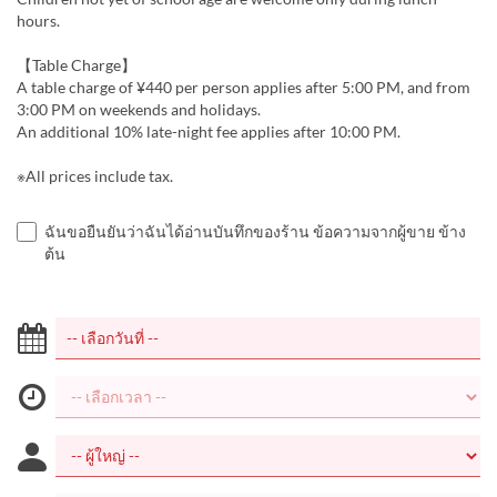
hours.
【Table Charge】
A table charge of ¥440 per person applies after 5:00 PM, and from
3:00 PM on weekends and holidays.
An additional 10% late-night fee applies after 10:00 PM.
※All prices include tax.
ฉันขอยืนยันว่าฉันได้อ่านบันทึกของร้าน ข้อความจากผู้ขาย ข้าง
ต้น