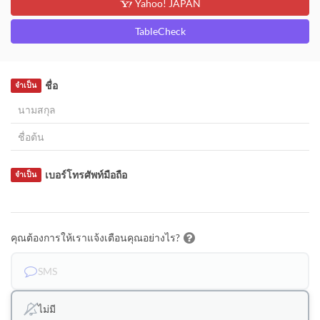
Yahoo! JAPAN
TableCheck
ชื่อ
จำเป็น
เบอร์โทรศัพท์มือถือ
จำเป็น
คุณต้องการให้เราแจ้งเตือนคุณอย่างไร?
SMS
ไม่มี