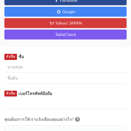
Facebook
Google
Yahoo! JAPAN
TableCheck
ชื่อ
จำเป็น
เบอร์โทรศัพท์มือถือ
จำเป็น
คุณต้องการให้เราแจ้งเตือนคุณอย่างไร?