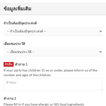
ข้อมูลเพิ่มเติม
จำเป็นต้องมีจุดประสงค์
เยี่ยมชมประวัติ
คำถาม 1
จำเป็น
If your party has children 15 yo or under, please inform us of the
number and ages of the children.
คำถาม 2
Please fill in if you have allergic or NG food ingredients.