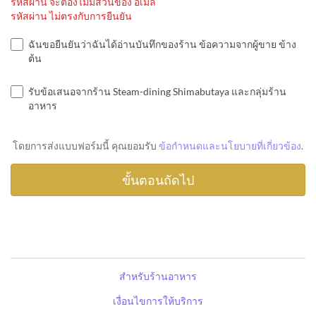
รหัสผ่าน จะต้องไม่มีส่วนของ อีเมล์
รหัสผ่าน ไม่ตรงกับการยืนยัน
ฉันขอยืนยันว่าฉันได้อ่านบันทึกของร้าน ข้อความจากผู้ขาย ข้าง
ต้น
รับข้อเสนอจากร้าน Steam-dining Shimabutaya และกลุ่มร้าน
อาหาร
โดยการส่งแบบฟอร์มนี้ คุณยอมรับ
ข้อกำหนดและนโยบายที่เกี่ยวข้อง
.
สำหรับร้านอาหาร
เงื่อนไขการให้บริการ