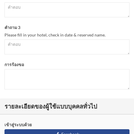
คำถาม 3
Please fill in your hotel, check in date & reserved name.
การร้องขอ
รายละเอียดของผู้ใช้แบบบุคคลทั่วไป
เข้าสู่ระบบด้วย