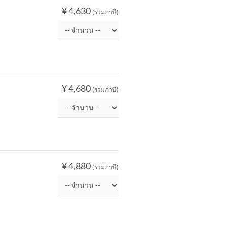
¥ 4,630
(รวมภาษี)
¥ 4,680
(รวมภาษี)
¥ 4,880
(รวมภาษี)