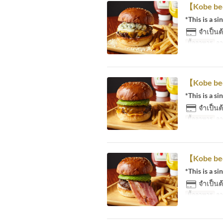
【Kobe be
*This is a si
จำเป็นต้
มื้ออาหาร
อา
【Kobe be
*This is a si
จำเป็นต้
มื้ออาหาร
อา
【Kobe be
*This is a si
จำเป็นต้
มื้ออาหาร
อา