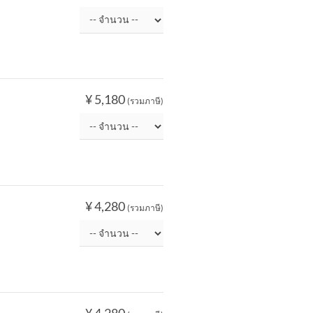
¥ 5,180
(รวมภาษี)
¥ 4,280
(รวมภาษี)