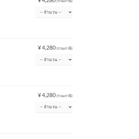
¥ 4,280
(รวมภาษี)
¥ 4,280
(รวมภาษี)
¥ 4,280
(รวมภาษี)