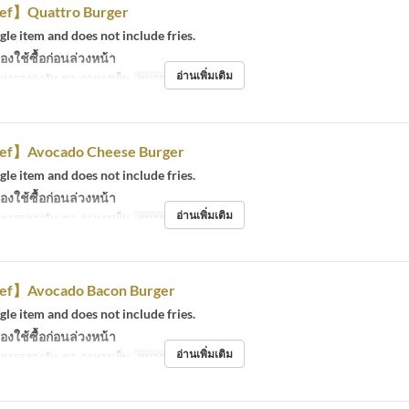
ef】Quattro Burger
ngle item and does not include fries.
องใช้ซื้อก่อนล่วงหน้า
อ่านเพิ่มเติม
หารกลางวัน, ชา, อาหารเย็น
หมวดหมู่ที่นั่ง
Eat-in
ef】Avocado Cheese Burger
ngle item and does not include fries.
องใช้ซื้อก่อนล่วงหน้า
อ่านเพิ่มเติม
หารกลางวัน, ชา, อาหารเย็น
หมวดหมู่ที่นั่ง
Eat-in
ef】Avocado Bacon Burger
ngle item and does not include fries.
องใช้ซื้อก่อนล่วงหน้า
อ่านเพิ่มเติม
หารกลางวัน, ชา, อาหารเย็น
หมวดหมู่ที่นั่ง
Eat-in