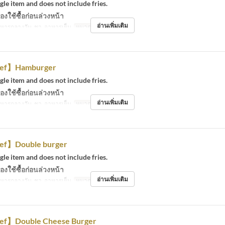
ngle item and does not include fries.
องใช้ซื้อก่อนล่วงหน้า
อ่านเพิ่มเติม
หารกลางวัน, ชา, อาหารเย็น
หมวดหมู่ที่นั่ง
Eat-in
ef】Hamburger
ngle item and does not include fries.
องใช้ซื้อก่อนล่วงหน้า
อ่านเพิ่มเติม
หารกลางวัน, ชา, อาหารเย็น
หมวดหมู่ที่นั่ง
Eat-in
ef】Double burger
ngle item and does not include fries.
องใช้ซื้อก่อนล่วงหน้า
อ่านเพิ่มเติม
หารกลางวัน, ชา, อาหารเย็น
หมวดหมู่ที่นั่ง
Eat-in
ef】Double Cheese Burger