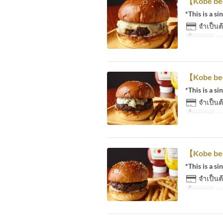
【Kobe bee
*This is a si
จำเป็นต้
มื้ออาหาร
อา
【Kobe bee
*This is a si
จำเป็นต้
มื้ออาหาร
อา
【Kobe be
*This is a si
จำเป็นต้
มื้ออาหาร
อา