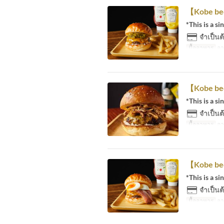
【Kobe be
*This is a si
จำเป็นต้
มื้ออาหาร
อา
【Kobe be
*This is a si
จำเป็นต้
มื้ออาหาร
อา
【Kobe be
*This is a si
จำเป็นต้
มื้ออาหาร
อา