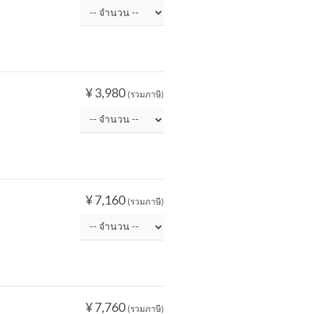
¥ 3,980
(รวมภาษี)
¥ 7,160
(รวมภาษี)
¥ 7,760
(รวมภาษี)