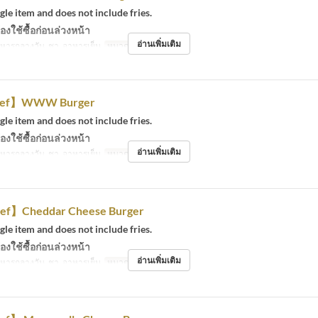
ngle item and does not include fries.
องใช้ซื้อก่อนล่วงหน้า
อ่านเพิ่มเติม
หารกลางวัน, ชา, อาหารเย็น
หมวดหมู่ที่นั่ง
Eat-in
eef】WWW Burger
ngle item and does not include fries.
องใช้ซื้อก่อนล่วงหน้า
อ่านเพิ่มเติม
หารกลางวัน, ชา, อาหารเย็น
หมวดหมู่ที่นั่ง
Eat-in
ef】Cheddar Cheese Burger
ngle item and does not include fries.
องใช้ซื้อก่อนล่วงหน้า
อ่านเพิ่มเติม
หารกลางวัน, ชา, อาหารเย็น
หมวดหมู่ที่นั่ง
Eat-in