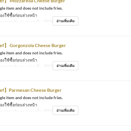
f】 Mozzarella Cheese Burger
ngle item and does not include fries.
องใช้ซื้อก่อนล่วงหน้า
อ่านเพิ่มเติม
หารกลางวัน, ชา, อาหารเย็น
หมวดหมู่ที่นั่ง
Eat-in
f】 Gorgonzola Cheese Burger
ngle item and does not include fries.
องใช้ซื้อก่อนล่วงหน้า
อ่านเพิ่มเติม
หารกลางวัน, ชา, อาหารเย็น
หมวดหมู่ที่นั่ง
Eat-in
ef】Parmesan Cheese Burger
ngle item and does not include fries.
องใช้ซื้อก่อนล่วงหน้า
อ่านเพิ่มเติม
หารกลางวัน, ชา, อาหารเย็น
หมวดหมู่ที่นั่ง
Eat-in