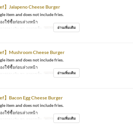
ef】Jalapeno Cheese Burger
ngle item and does not include fries.
องใช้ซื้อก่อนล่วงหน้า
อ่านเพิ่มเติม
หารกลางวัน, ชา, อาหารเย็น
หมวดหมู่ที่นั่ง
Eat-in
ef】Mushroom Cheese Burger
ngle item and does not include fries.
องใช้ซื้อก่อนล่วงหน้า
อ่านเพิ่มเติม
หารกลางวัน, ชา, อาหารเย็น
หมวดหมู่ที่นั่ง
Eat-in
ef】Bacon Egg Cheese Burger
ngle item and does not include fries.
องใช้ซื้อก่อนล่วงหน้า
อ่านเพิ่มเติม
หารกลางวัน, ชา, อาหารเย็น
หมวดหมู่ที่นั่ง
Eat-in