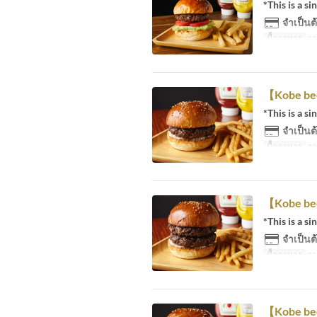
*This is a si
จำเป็นต้
มื้ออาหาร
อา
【Kobe be
*This is a si
จำเป็นต้
มื้ออาหาร
อา
【Kobe be
*This is a si
จำเป็นต้
มื้ออาหาร
อา
【Kobe be