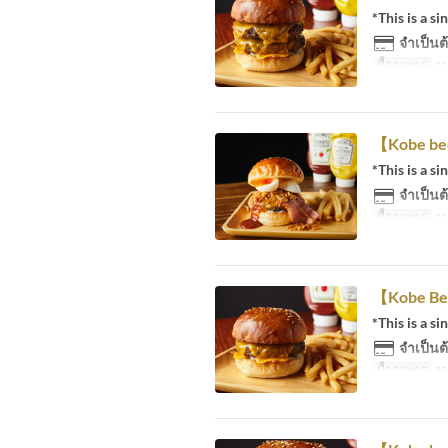
*This is a si
จำเป็นต้
มื้ออาหาร
อา
【Kobe b
*This is a si
จำเป็นต้
มื้ออาหาร
อา
【Kobe Be
*This is a si
จำเป็นต้
มื้ออาหาร
อา