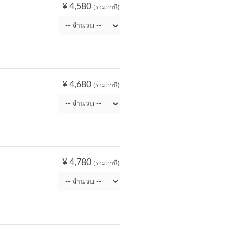
¥ 4,580
(รวมภาษี)
¥ 4,680
(รวมภาษี)
¥ 4,780
(รวมภาษี)