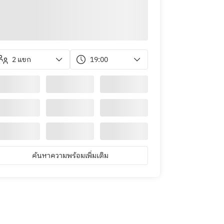
2 แขก
19:00
ค้นหาความพร้อมเพิ่มเติม