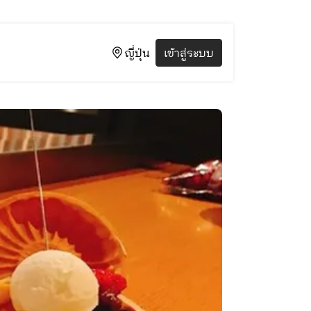
ญี่ปุ่น
เข้าสู่ระบบ