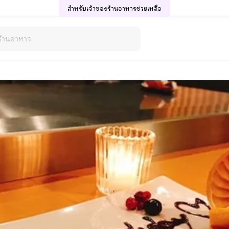
สำหรับเจ้าของร้านอาหาร
ช่วยเหลือ