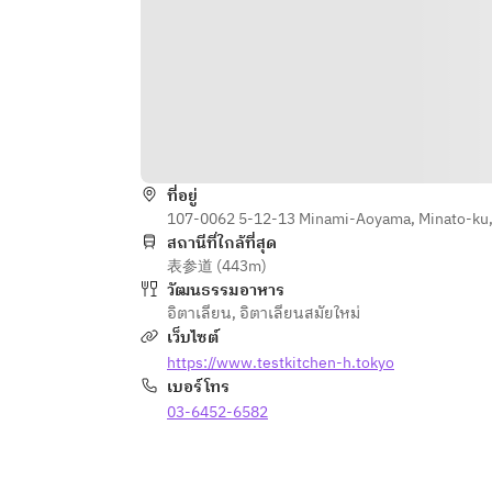
ที่อยู่
107-0062 5-12-13 Minami-Aoyama, Minato-ku,
สถานีที่ใกล้ที่สุด
表参道 (443m)
วัฒนธรรมอาหาร
อิตาเลียน
,
อิตาเลียนสมัยใหม่
เว็บไซต์
https://www.testkitchen-h.tokyo
เบอร์โทร
03-6452-6582