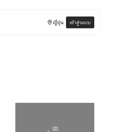
ญี่ปุ่น
เข้าสู่ระบบ