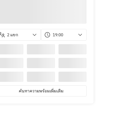
2 แขก
19:00
ค้นหาความพร้อมเพิ่มเติม