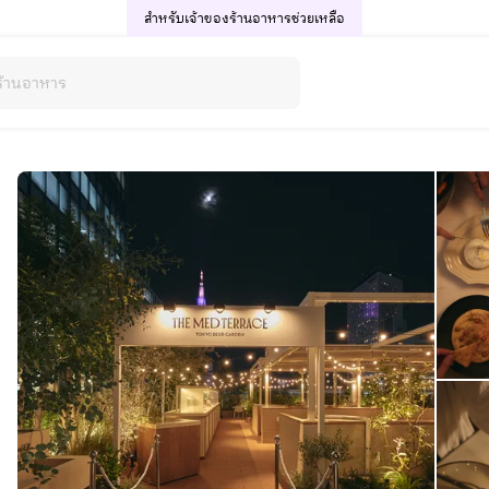
สำหรับเจ้าของร้านอาหาร
ช่วยเหลือ