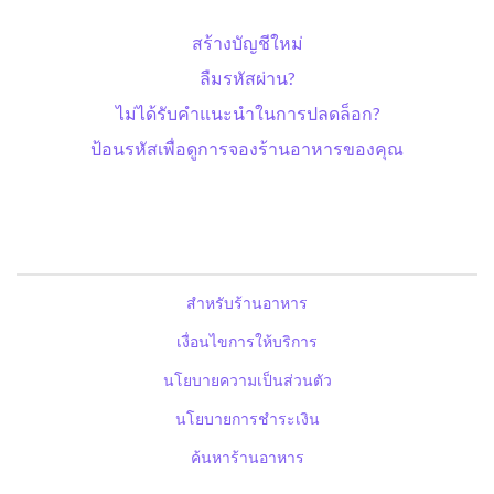
สร้างบัญชีใหม่
ลืมรหัสผ่าน?
ไม่ได้รับคำแนะนำในการปลดล็อก?
ป้อนรหัสเพื่อดูการจองร้านอาหารของคุณ
สำหรับร้านอาหาร
เงื่อนไขการให้บริการ
นโยบายความเป็นส่วนตัว
นโยบายการชำระเงิน
ค้นหาร้านอาหาร