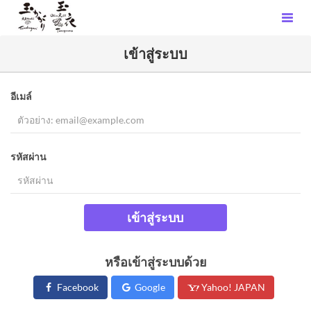
เข้าสู่ระบบ
อีเมล์
รหัสผ่าน
เข้าสู่ระบบ
หรือเข้าสู่ระบบด้วย
Facebook
Google
Yahoo! JAPAN