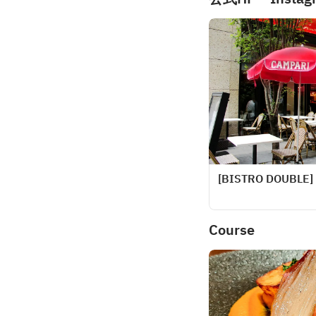
[BISTRO DOUBLE]
Course