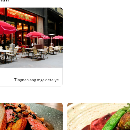
Tingnan ang mga detalye