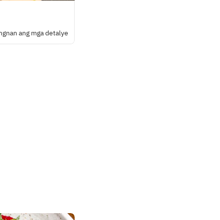
ngnan ang mga detalye