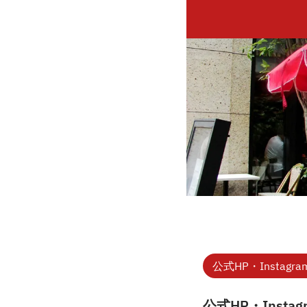
公式HP・Instagra
公式HP・Instag