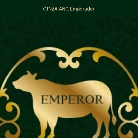
GINZA ANG Emperador