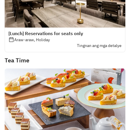
[Lunch] Reservations for seats only
Araw-araw, Holiday
Tingnan ang mga detalye
Tea Time