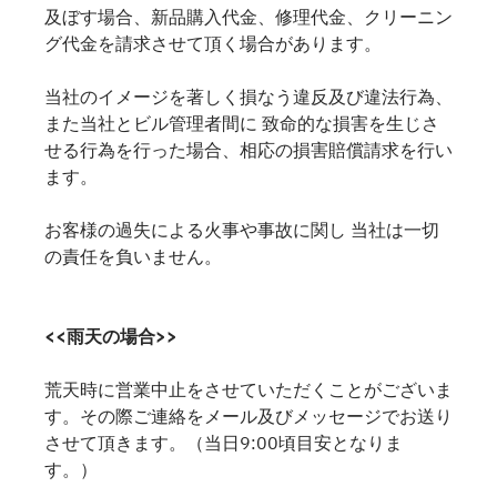
及ぼす場合、新品購入代金、修理代金、クリーニン
グ代金を請求させて頂く場合があります。
当社のイメージを著しく損なう違反及び違法行為、
また当社とビル管理者間に 致命的な損害を生じさ
せる行為を行った場合、相応の損害賠償請求を行い
ます。
お客様の過失による火事や事故に関し 当社は一切
の責任を負いません。
<<雨天の場合>>
荒天時に営業中止をさせていただくことがございま
す。その際ご連絡をメール及びメッセージでお送り
させて頂きます。（当日9:00頃目安となりま
す。）