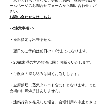
ームページのお問合せフォームから問い合わせくだ
さい。
お問い合わせ先はこちら
<<注意事項>>
・座席指定は出来ません。
・翌日のご予約は前日の20時までになります。
・20歳未満の方の飲酒は固くお断りいたします。
・ご飲食の持ち込みは固くお断りします。
・全席禁煙（蒸気タバコも含む）となります。また
会場内に喫煙所はありません。
・迷惑行為を発見した場合、会場利用を中止とさせ