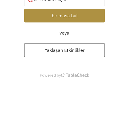
bir masa bul
veya
Yaklaşan Etkinlikler
Powered by