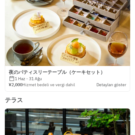
夜のパティスリーテーブル（ケーキセット）
1 Haz - 31 Ağu
¥2,000
Hizmet bedeli ve vergi dahil
Detayları göster
テラス